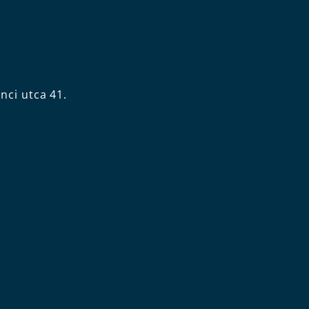
nci utca 41.