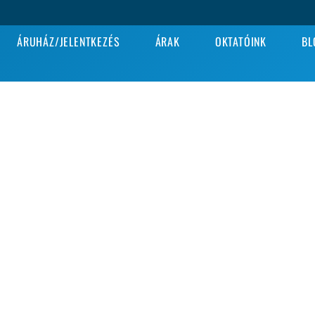
ÁRUHÁZ/JELENTKEZÉS
ÁRAK
OKTATÓINK
BL