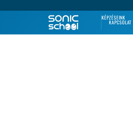
KÉPZÉSEINK
KAPCSOLAT