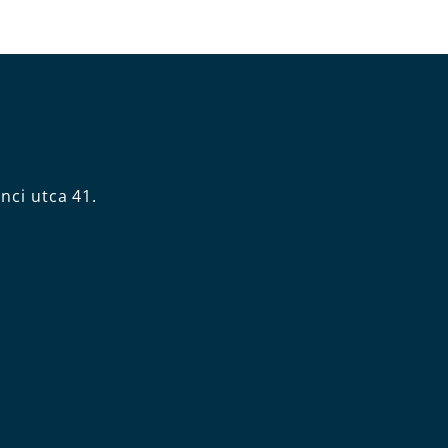
nci utca 41.